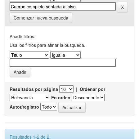
Comenzar nueva busqueda
Añadir filtros:
Usa los filtros para afinar la busqueda.
Resultados por página
|
Ordenar por
En orden
Autor/registro
Resultados 1-2 de 2.