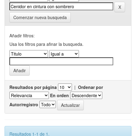
Comenzar nueva busqueda
Añadir filtros:
Usa los filtros para afinar la busqueda.
Resultados por página
|
Ordenar por
En orden
Autor/registro
Resultados 1-1 de 1.