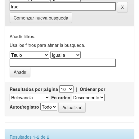
Comenzar nueva busqueda
Añadir filtros:
Usa los filtros para afinar la busqueda.
Resultados por página
|
Ordenar por
En orden
Autor/registro
Resultados 1-2 de 2.