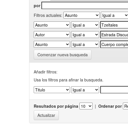
por
Filtros actuales:
Comenzar nueva busqueda
Añadir filtros:
Usa los filtros para afinar la busqueda.
Resultados por página
|
Ordenar por