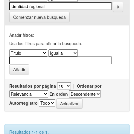
Comenzar nueva busqueda
Añadir filtros:
Usa los filtros para afinar la busqueda.
Resultados por página
|
Ordenar por
En orden
Autor/registro
Resultados 1-1 de 1.