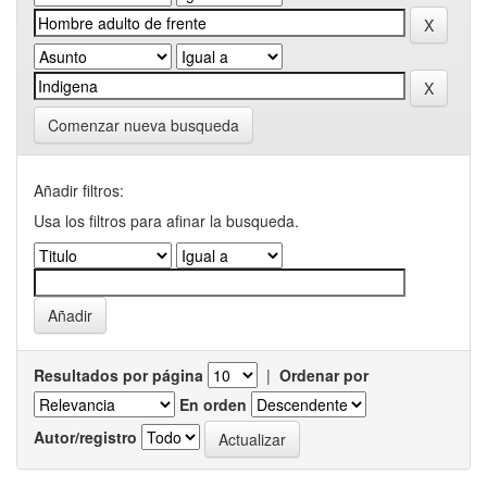
Comenzar nueva busqueda
Añadir filtros:
Usa los filtros para afinar la busqueda.
Resultados por página
|
Ordenar por
En orden
Autor/registro