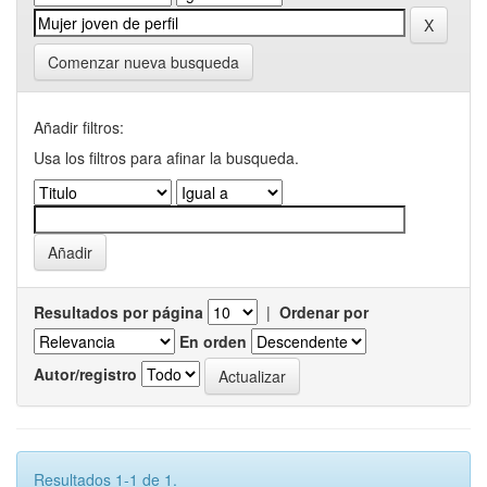
Comenzar nueva busqueda
Añadir filtros:
Usa los filtros para afinar la busqueda.
Resultados por página
|
Ordenar por
En orden
Autor/registro
Resultados 1-1 de 1.