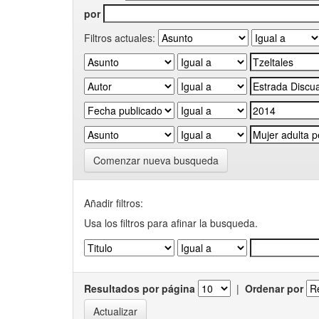
por
Filtros actuales:
Comenzar nueva busqueda
Añadir filtros:
Usa los filtros para afinar la busqueda.
Resultados por página
|
Ordenar por