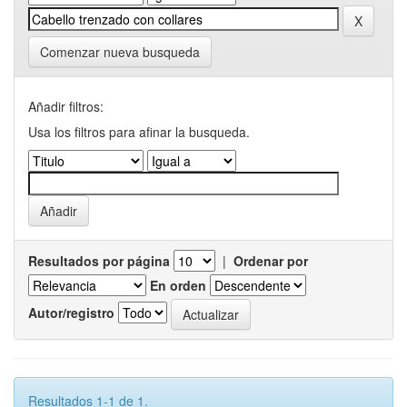
Comenzar nueva busqueda
Añadir filtros:
Usa los filtros para afinar la busqueda.
Resultados por página
|
Ordenar por
En orden
Autor/registro
Resultados 1-1 de 1.