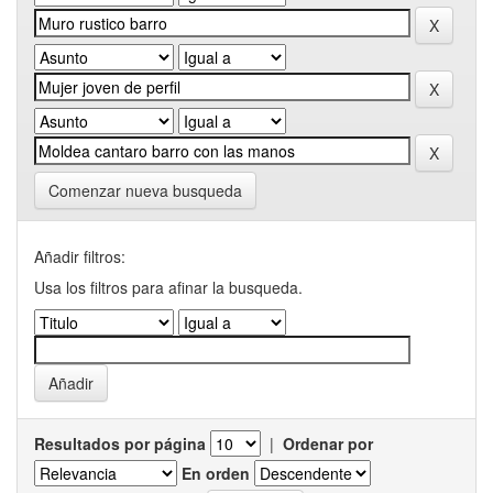
Comenzar nueva busqueda
Añadir filtros:
Usa los filtros para afinar la busqueda.
Resultados por página
|
Ordenar por
En orden