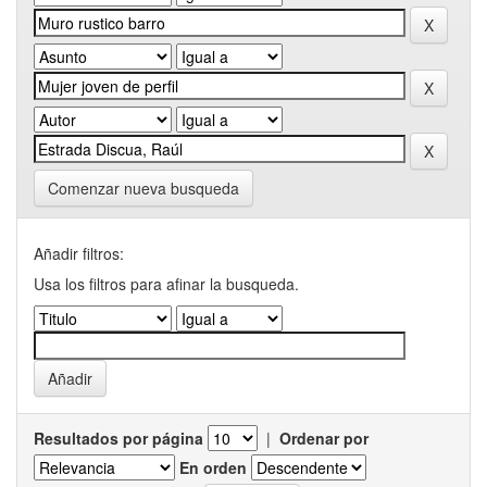
Comenzar nueva busqueda
Añadir filtros:
Usa los filtros para afinar la busqueda.
Resultados por página
|
Ordenar por
En orden