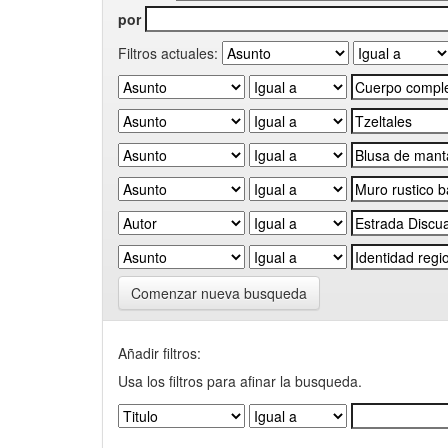
por
Filtros actuales:
Comenzar nueva busqueda
Añadir filtros:
Usa los filtros para afinar la busqueda.