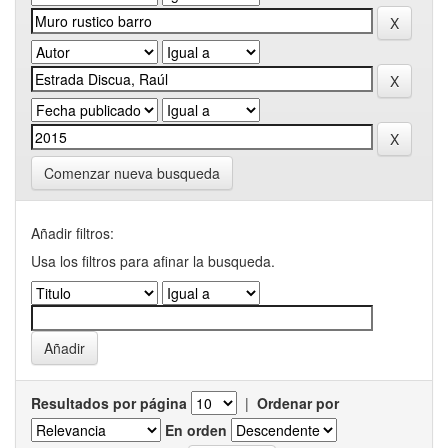
Comenzar nueva busqueda
Añadir filtros:
Usa los filtros para afinar la busqueda.
Resultados por página
|
Ordenar por
En orden