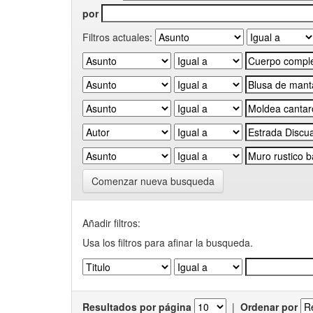
por
Filtros actuales:
Comenzar nueva busqueda
Añadir filtros:
Usa los filtros para afinar la busqueda.
Resultados por página
|
Ordenar por