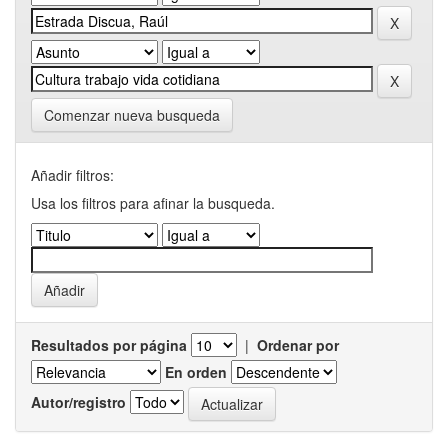
Comenzar nueva busqueda
Añadir filtros:
Usa los filtros para afinar la busqueda.
Resultados por página
|
Ordenar por
En orden
Autor/registro