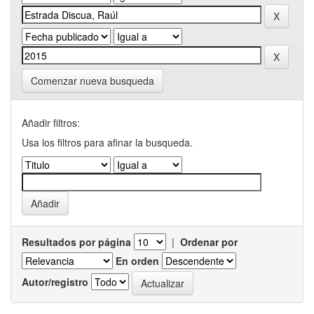
Comenzar nueva busqueda
Añadir filtros:
Usa los filtros para afinar la busqueda.
Resultados por página
|
Ordenar por
En orden
Autor/registro