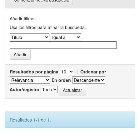
Añadir filtros:
Usa los filtros para afinar la busqueda.
Resultados por página
|
Ordenar por
En orden
Autor/registro
Resultados 1-1 de 1.