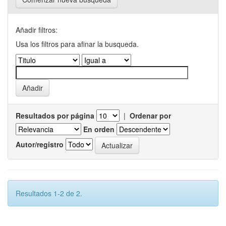
Añadir filtros:
Usa los filtros para afinar la busqueda.
Resultados por página
|
Ordenar por
En orden
Autor/registro
Resultados 1-2 de 2.