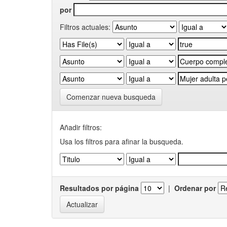
por
Filtros actuales:
Comenzar nueva busqueda
Añadir filtros:
Usa los filtros para afinar la busqueda.
Resultados por página
|
Ordenar por