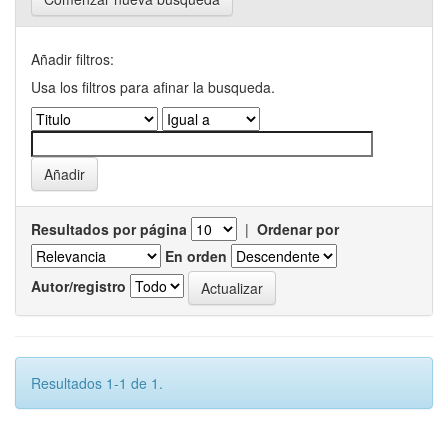
Añadir filtros:
Usa los filtros para afinar la busqueda.
Resultados por página
|
Ordenar por
En orden
Autor/registro
Resultados 1-1 de 1.