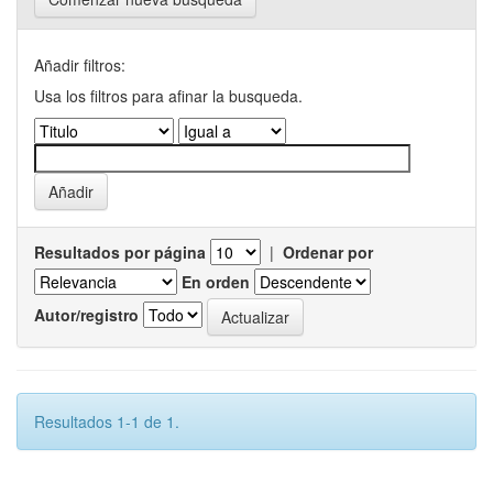
Añadir filtros:
Usa los filtros para afinar la busqueda.
Resultados por página
|
Ordenar por
En orden
Autor/registro
Resultados 1-1 de 1.