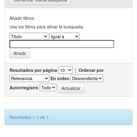
Añadir filtros:
Usa los filtros para afinar la busqueda.
Resultados por página
|
Ordenar por
En orden
Autor/registro
Resultados 1-1 de 1.