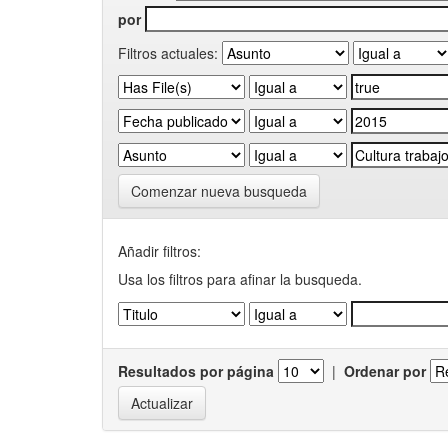
por
Filtros actuales:
Comenzar nueva busqueda
Añadir filtros:
Usa los filtros para afinar la busqueda.
Resultados por página
|
Ordenar por