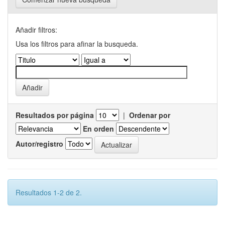
Añadir filtros:
Usa los filtros para afinar la busqueda.
Resultados por página
|
Ordenar por
En orden
Autor/registro
Resultados 1-2 de 2.