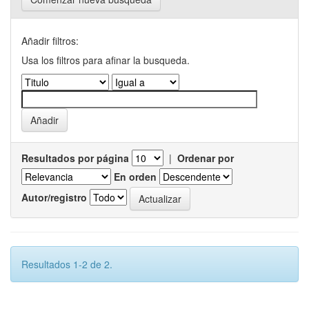
Añadir filtros:
Usa los filtros para afinar la busqueda.
Resultados por página
|
Ordenar por
En orden
Autor/registro
Resultados 1-2 de 2.