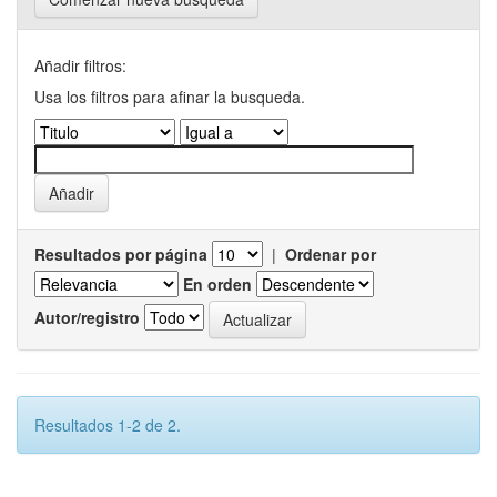
Añadir filtros:
Usa los filtros para afinar la busqueda.
Resultados por página
|
Ordenar por
En orden
Autor/registro
Resultados 1-2 de 2.