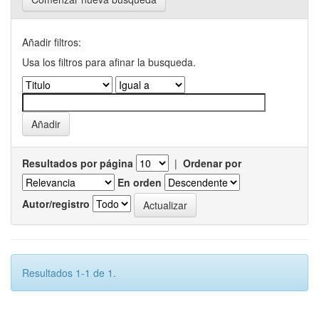
Añadir filtros:
Usa los filtros para afinar la busqueda.
Resultados por página
|
Ordenar por
En orden
Autor/registro
Resultados 1-1 de 1.