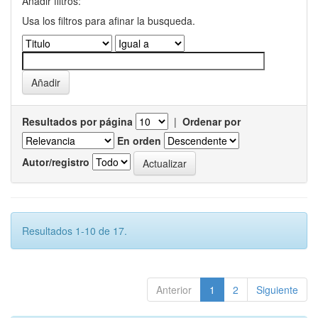
Añadir filtros:
Usa los filtros para afinar la busqueda.
Resultados por página
|
Ordenar por
En orden
Autor/registro
Resultados 1-10 de 17.
Anterior
1
2
Siguiente