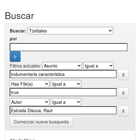
Buscar
Buscar:
por
Filtros actuales:
Comenzar nueva busqueda