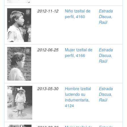
2012-11-12
Niño tzeltal de
Estrada
perfil, 4160
Discua,
Raúl
2012-06-25
Mujer tzeltal de
Estrada
perfil, 4166
Discua,
Raúl
2013-05-30
Hombre tzeltal
Estrada
luciendo su
Discua,
indumentaria,
Raúl
4124