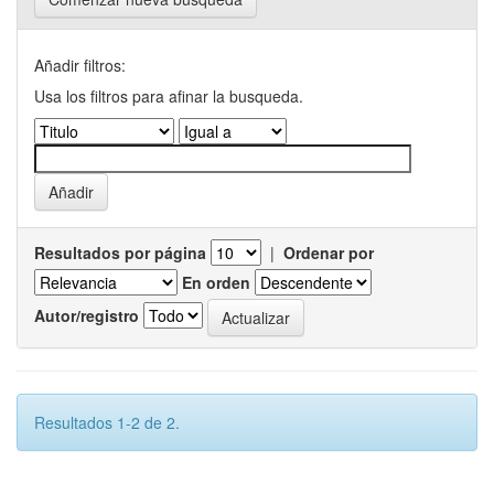
Añadir filtros:
Usa los filtros para afinar la busqueda.
Resultados por página
|
Ordenar por
En orden
Autor/registro
Resultados 1-2 de 2.