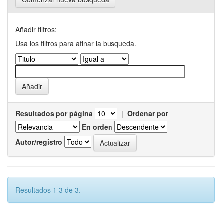
Añadir filtros:
Usa los filtros para afinar la busqueda.
Resultados por página
|
Ordenar por
En orden
Autor/registro
Resultados 1-3 de 3.