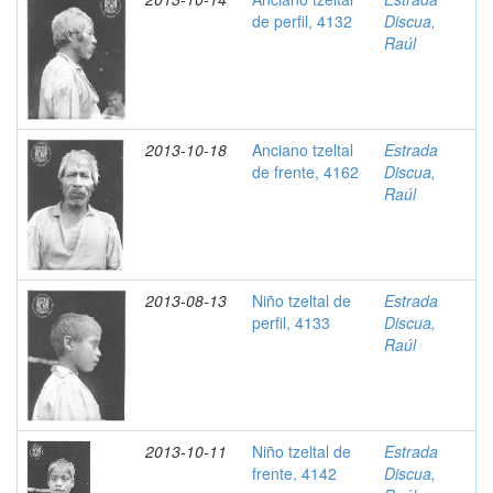
de perfil, 4132
Discua,
Raúl
2013-10-18
Anciano tzeltal
Estrada
de frente, 4162
Discua,
Raúl
2013-08-13
Niño tzeltal de
Estrada
perfil, 4133
Discua,
Raúl
2013-10-11
Niño tzeltal de
Estrada
frente, 4142
Discua,