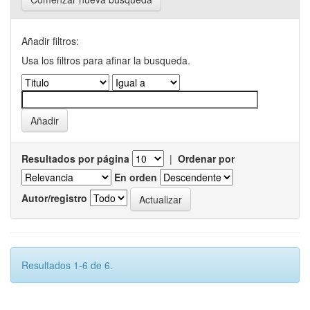
Añadir filtros:
Usa los filtros para afinar la busqueda.
Resultados por página
|
Ordenar por
En orden
Autor/registro
Resultados 1-6 de 6.