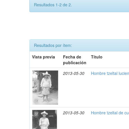
Resultados 1-2 de 2.
Resultados por ítem:
Vista previa
Fecha de
Título
publicación
2013-05-30
Hombre tzeltal lucie
2013-05-30
Hombre tzeltal de c