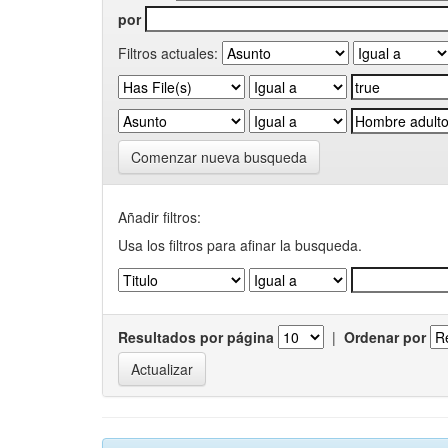
por
Filtros actuales:
Comenzar nueva busqueda
Añadir filtros:
Usa los filtros para afinar la busqueda.
Resultados por página
|
Ordenar por