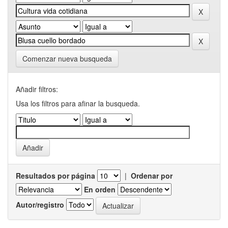
Comenzar nueva busqueda
Añadir filtros:
Usa los filtros para afinar la busqueda.
Resultados por página
|
Ordenar por
En orden
Autor/registro