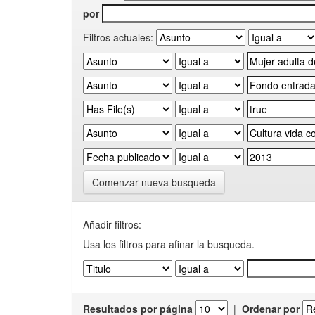
por
Filtros actuales:
Comenzar nueva busqueda
Añadir filtros:
Usa los filtros para afinar la busqueda.
Resultados por página
|
Ordenar por