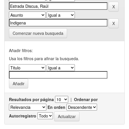
Comenzar nueva busqueda
Añadir filtros:
Usa los filtros para afinar la busqueda.
Resultados por página
|
Ordenar por
En orden
Autor/registro