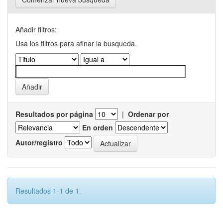
Añadir filtros:
Usa los filtros para afinar la busqueda.
Resultados por página
|
Ordenar por
En orden
Autor/registro
Resultados 1-1 de 1.