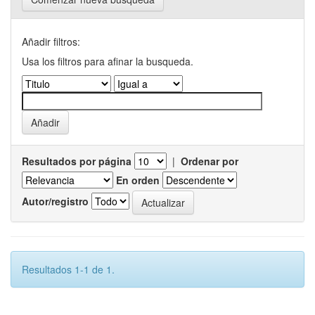
Añadir filtros:
Usa los filtros para afinar la busqueda.
Resultados por página
|
Ordenar por
En orden
Autor/registro
Resultados 1-1 de 1.