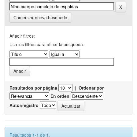
Comenzar nueva busqueda
Añadir filtros:
Usa los filtros para afinar la busqueda.
Resultados por página
|
Ordenar por
En orden
Autor/registro
Resultados 1-1 de 1.