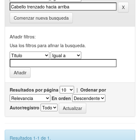
Comenzar nueva busqueda
Añadir filtros:
Usa los filtros para afinar la busqueda.
Resultados por página
|
Ordenar por
En orden
Autor/registro
Resultados 1-1 de 1.