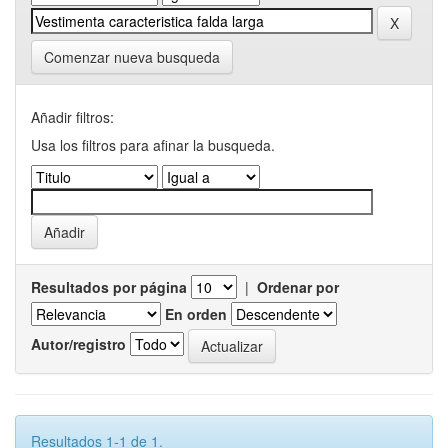
Comenzar nueva busqueda
Añadir filtros:
Usa los filtros para afinar la busqueda.
Resultados por página
|
Ordenar por
En orden
Autor/registro
Resultados 1-1 de 1.