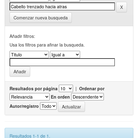
Comenzar nueva busqueda
Añadir filtros:
Usa los filtros para afinar la busqueda.
Resultados por página
|
Ordenar por
En orden
Autor/registro
Resultados 1-1 de 1.