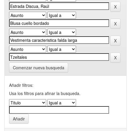
Comenzar nueva busqueda
Añadir filtros:
Usa los filtros para afinar la busqueda.