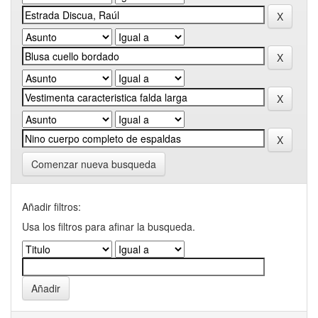
Comenzar nueva busqueda
Añadir filtros:
Usa los filtros para afinar la busqueda.