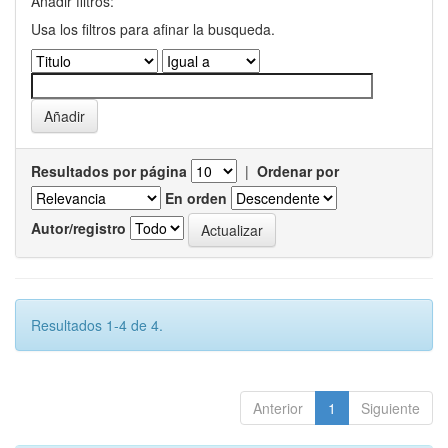
Añadir filtros:
Usa los filtros para afinar la busqueda.
Resultados por página
|
Ordenar por
En orden
Autor/registro
Resultados 1-4 de 4.
Anterior
1
Siguiente