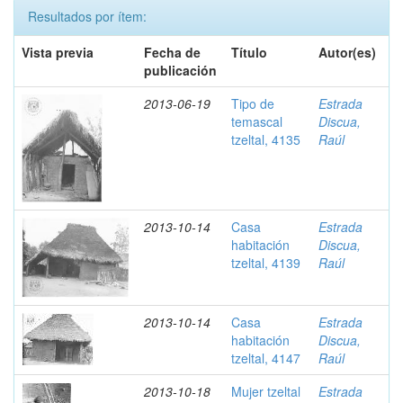
Resultados por ítem:
Vista previa
Fecha de
Título
Autor(es)
publicación
2013-06-19
Tipo de
Estrada
temascal
Discua,
tzeltal, 4135
Raúl
2013-10-14
Casa
Estrada
habitación
Discua,
tzeltal, 4139
Raúl
2013-10-14
Casa
Estrada
habitación
Discua,
tzeltal, 4147
Raúl
2013-10-18
Mujer tzeltal
Estrada