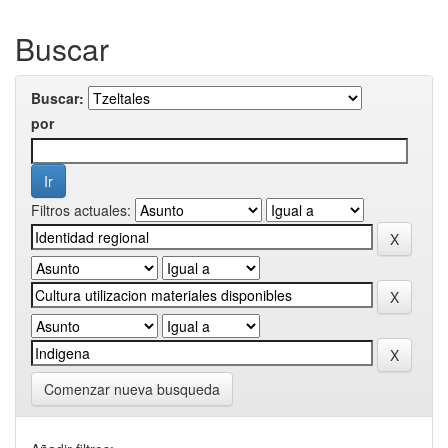
Buscar
Buscar:
por
Filtros actuales:
Comenzar nueva busqueda