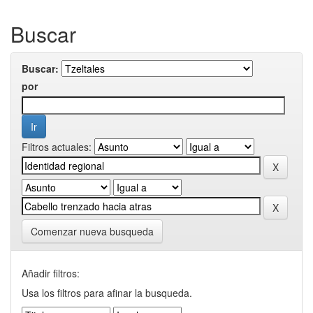
Buscar
Buscar:
por
Filtros actuales:
Comenzar nueva busqueda
Añadir filtros:
Usa los filtros para afinar la busqueda.