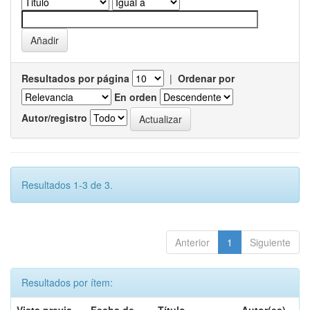
Resultados por página
|
Ordenar por
En orden
Autor/registro
Resultados 1-3 de 3.
Anterior
1
Siguiente
Resultados por ítem: