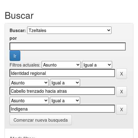
Buscar
Buscar:
por
Filtros actuales:
Comenzar nueva busqueda