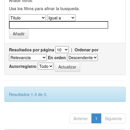
Añadir filtros:
Usa los filtros para afinar la busqueda.
Resultados por página
|
Ordenar por
En orden
Autor/registro
Resultados 1-3 de 3.
Anterior
1
Siguiente