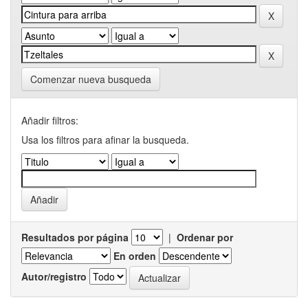
Comenzar nueva busqueda
Añadir filtros:
Usa los filtros para afinar la busqueda.
Resultados por página
|
Ordenar por
En orden
Autor/registro