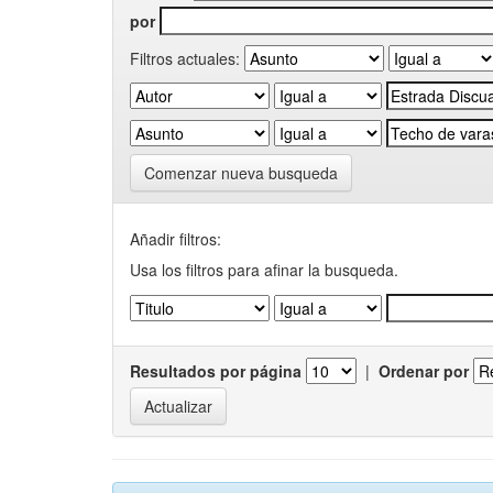
por
Filtros actuales:
Comenzar nueva busqueda
Añadir filtros:
Usa los filtros para afinar la busqueda.
Resultados por página
|
Ordenar por