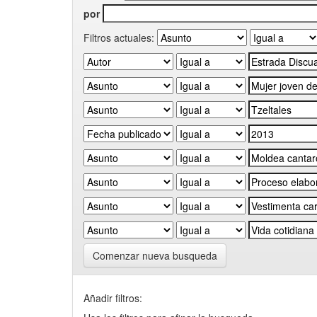
por
Filtros actuales:
Comenzar nueva busqueda
Añadir filtros: