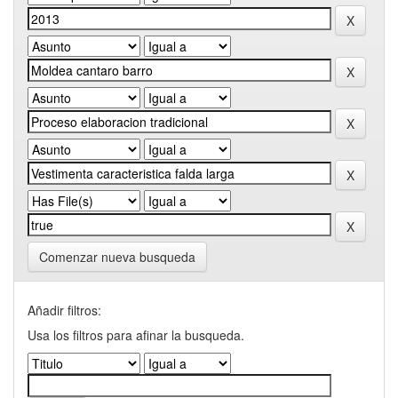
Comenzar nueva busqueda
Añadir filtros:
Usa los filtros para afinar la busqueda.